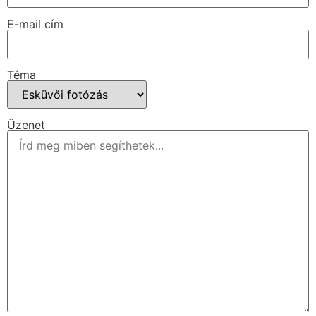
E-mail cím
Téma
Üzenet